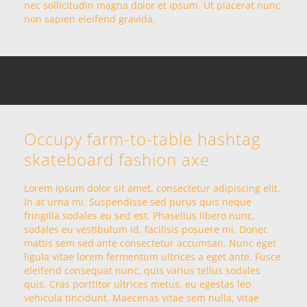
nec sollicitudin magna dolor et ipsum. Ut placerat nunc
non sapien eleifend gravida.
Occupy farm-to-table hashtag
skateboard fashion axe
Lorem ipsum dolor sit amet, consectetur adipiscing elit.
In at urna mi. Suspendisse sed purus quis neque
fringilla sodales eu sed est. Phasellus libero nunc,
sodales eu vestibulum id, facilisis posuere mi. Donec
mattis sem sed ante consectetur accumsan. Nunc eget
ligula vitae lorem fermentum ultrices a eget ante. Fusce
eleifend consequat nunc, quis varius tellus sodales
quis. Cras porttitor ultrices metus, eu egestas leo
vehicula tincidunt. Maecenas vitae sem nulla, vitae