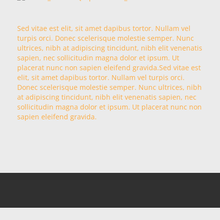
Sed vitae est elit, sit amet dapibus tortor. Nullam vel
turpis orci. Donec scelerisque molestie semper. Nunc
ultrices, nibh at adipiscing tincidunt, nibh elit venenatis
sapien, nec sollicitudin magna dolor et ipsum. Ut
placerat nunc non sapien eleifend gravida.Sed vitae est
elit, sit amet dapibus tortor. Nullam vel turpis orci.
Donec scelerisque molestie semper. Nunc ultrices, nibh
at adipiscing tincidunt, nibh elit venenatis sapien, nec
sollicitudin magna dolor et ipsum. Ut placerat nunc non
sapien eleifend gravida.