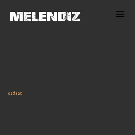
asdsad